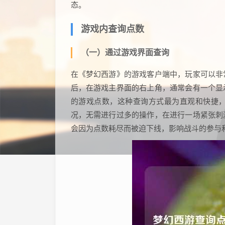
态。
游戏内查询点数
（一）通过游戏界面查询
在《梦幻西游》的游戏客户端中，玩家可以非
后，在游戏主界面的右上角，通常会有一个显
的游戏点数，这种查询方式最为直观和快捷
况，无需进行过多的操作，在进行一场紧张刺
会因为点数耗尽而被迫下线，影响战斗的参与