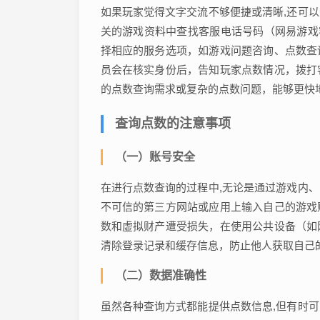
如果玩家觉得文字交流不够便捷或清晰,还可
关的游戏资料中查找客服电话号码（网易游戏客服
择相应的服务选项，如游戏问题咨询、点数查
员会在核实身份后，告知玩家点数情况，拨打
的点数查询需求或复杂的点数问题，能够更快
查询点数的注意事项
（一）账号安全
在进行点数查询的过程中,无论是通过游戏内
不可信的第三方网站或应用上输入自己的游戏
数和虚拟财产遭受损失，在使用公共设备（如
清除登录记录和缓存信息，防止他人获取自己
（二）数据准确性
虽然各种查询方式都能提供点数信息,但有时