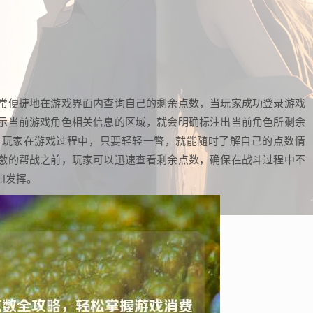
常便捷地在游戏界面内查询自己的剩余点数，当玩家成功登录游戏
示当前游戏角色相关信息的区域，就会明确标注出当前角色所剩余
，玩家在游戏过程中，只要轻轻一瞥，就能随时了解自己的点数情
激的帮战之前，玩家可以迅速查看剩余点数，确保在战斗过程中不
和发挥。