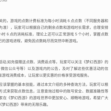
的，游戏的点数计费标准为每小时消耗 6 点点数（不同服务器和
为准），玩家可以根据自己的剩余点数和游戏时长需求，合理安排
小时 6 点的消耗标准，理论上还可以正常游戏 5 个小时，掌握点数
己的游戏进程，避免因点数耗尽而突然中断游戏。
活动,如充值赠送点数、消费返点等，玩家可以关注《梦幻西游》的
、微信公众号等）以及游戏内的公告，及时了解这些优惠活动的信
省游戏消费成本，让玩家以更实惠的价格享受游戏服务。
应该掌握的基本技能，通过本文介绍的多种查询方法，玩家可以根
方式来获取点数信息，注意查询过程中的账号安全、数据准确性等
家在《梦幻西游》的游戏世界中更加安心、顺畅地游戏，希望广大
《梦幻西游》带来的无限乐趣。