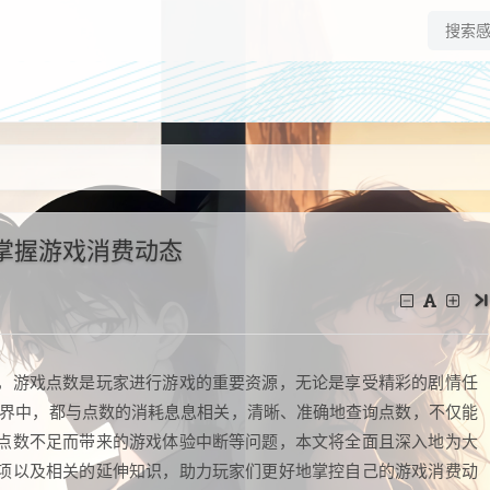
掌握游戏消费动态
，游戏点数是玩家进行游戏的重要资源，无论是享受精彩的剧情任
世界中，都与点数的消耗息息相关，清晰、准确地查询点数，不仅能
点数不足而带来的游戏体验中断等问题，本文将全面且深入地为大
项以及相关的延伸知识，助力玩家们更好地掌控自己的游戏消费动