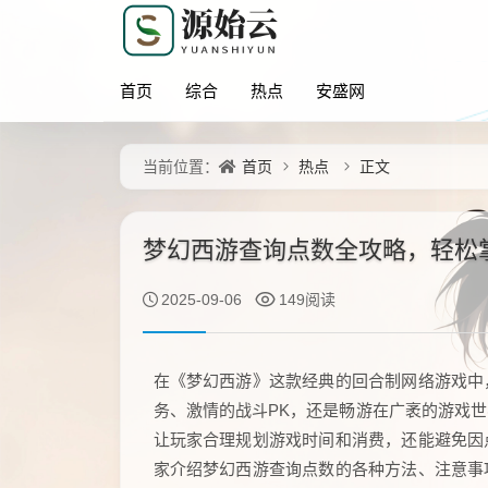
首页
综合
热点
安盛网
首页
热点
正文
当前位置：
梦幻西游查询点数全攻略，轻松
2025-09-06
149阅读
在《梦幻西游》这款经典的回合制网络游戏中
务、激情的战斗PK，还是畅游在广袤的游戏
让玩家合理规划游戏时间和消费，还能避免因
家介绍梦幻西游查询点数的各种方法、注意事