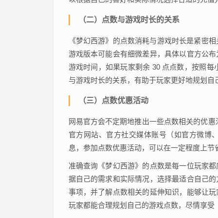
（二）点数与游戏时长的关系
《梦幻西游》的点数消耗与游戏时长是紧密相关
游戏版本可能会有细微差异，具体以官方公布
游戏时间，如果玩家剩余 30 点点数，按照每
与游戏时长的关系，有助于玩家更好地规划自
（三）点数优惠活动
网易官方会不定期地推出一些点数相关的优惠
官方网站、官方社交媒体账号（如官方微博
息，参加点数优惠活动，可以在一定程度上节
准确查询《梦幻西游》的点数是每一位玩家都
据自己的需求和实际情况，选择最适合自己的
事项，并了解点数相关的延伸知识，能够让玩
玩家都能合理规划自己的游戏点数，尽情享受