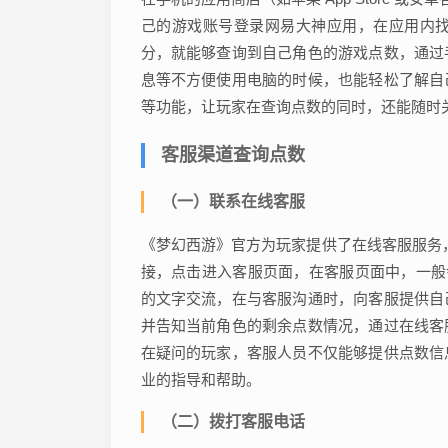
己的游戏账号登录网易大神应用，在应用内
分，就能够查询到自己角色的游戏点数，通过
息等不方便使用电脑的时候，也能轻松了解自
等功能，让玩家在查询点数的同时，还能随时
客服渠道查询点数
（一）联系在线客服
《梦幻西游》官方为玩家提供了在线客服服务，
接，点击进入客服页面，在客服页面中，一般
的文字交流，在与客服沟通时，向客服提供自
并告知当前角色的剩余点数情况，通过在线客
在疑问的玩家，客服人员不仅能够提供点数信
业的指导和帮助。
（二）拨打客服电话