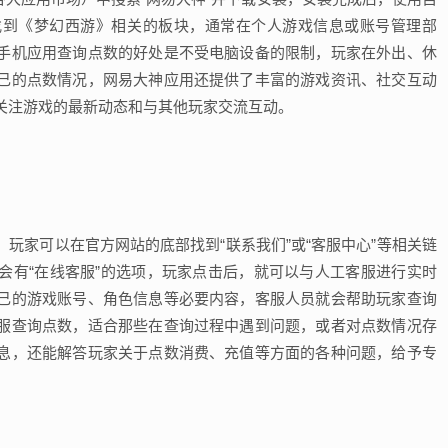
找到《梦幻西游》相关的板块，通常在个人游戏信息或账号管理部
手机应用查询点数的好处是不受电脑设备的限制，玩家在外出、休
己的点数情况，网易大神应用还提供了丰富的游戏资讯、社交互动
关注游戏的最新动态和与其他玩家交流互动。
玩家可以在官方网站的底部找到“联系我们”或“客服中心”等相关链
会有“在线客服”的选项，玩家点击后，就可以与人工客服进行实时
己的游戏账号、角色信息等必要内容，客服人员就会帮助玩家查询
服查询点数，适合那些在查询过程中遇到问题，或者对点数情况存
息，还能解答玩家关于点数消费、充值等方面的各种问题，给予专