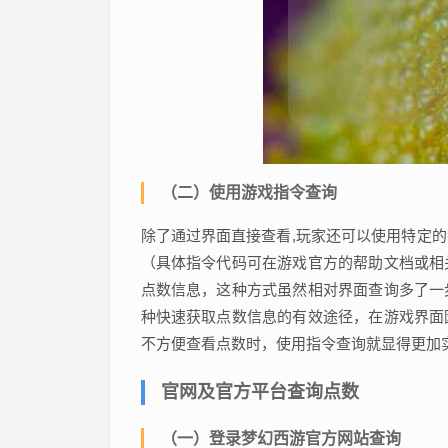
（二）使用游戏指令查询
除了通过界面直接查看,玩家还可以使用特定
（具体指令代码可在游戏官方的帮助文档或相
点数信息，这种方式虽然相对界面查询多了一
种快速获取点数信息的有效途径，在游戏界面
不方便查看点数时，使用指令查询就显得更加
官网及官方平台查询点数
（一）登录梦幻西游官方网站查询