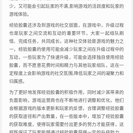
少，又可能会引起玩家的不满,影响游戏的活跃度和玩家的
游戏体验。
经验胶囊还涉及到游戏的社交层面，在游戏中，升级过程
也是玩家之间交流和互动的重要环节，大家一起组队刷
怪、完成任务，共同成长，这种社交体验是游戏的魅力之
一，经验胶囊的使用可能会减少玩家之间在升级过程中的
互动，一些玩家为了快速升级，可能会选择独自使用经验
胶囊，而不愿意花费时间和精力与其他玩家组队，这在一
定程度上会影响游戏的社交氛围,降低玩家之间的凝聚力和
归属感。
为了更好地发挥经验胶囊的积极作用，同时减少其带来的
负面影响，游戏运营商也在不断地进行调整和优化，他们
会根据游戏的版本更新和玩家的反馈，合理调整经验胶囊
的获取途径和产出数量，在一些版本中，增加了经验胶囊
的获取难度，使得玩家需要付出更多的努力才能获得，这
样既保证了玩家能够通过经验胶囊获得一定的升级助力，