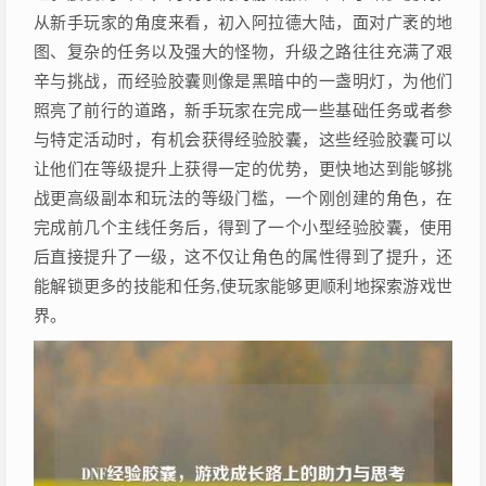
从新手玩家的角度来看，初入阿拉德大陆，面对广袤的地
图、复杂的任务以及强大的怪物，升级之路往往充满了艰
辛与挑战，而经验胶囊则像是黑暗中的一盏明灯，为他们
照亮了前行的道路，新手玩家在完成一些基础任务或者参
与特定活动时，有机会获得经验胶囊，这些经验胶囊可以
让他们在等级提升上获得一定的优势，更快地达到能够挑
战更高级副本和玩法的等级门槛，一个刚创建的角色，在
完成前几个主线任务后，得到了一个小型经验胶囊，使用
后直接提升了一级，这不仅让角色的属性得到了提升，还
能解锁更多的技能和任务,使玩家能够更顺利地探索游戏世
界。