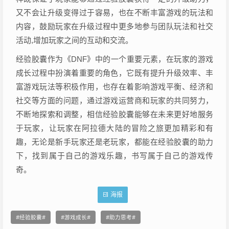
又不会让升级变得过于容易，也在不断丰富游戏的玩法和
内容，鼓励玩家在升级过程中更多地参与团队玩法和社交
活动,增加玩家之间的互动和交流。
经验胶囊作为《DNF》中的一个重要元素，在玩家的游戏
成长过程中扮演着重要的角色，它既有提升升级效率、丰
富游戏玩法等积极作用，也存在着影响游戏平衡、经济和
社交等方面的问题，通过游戏运营商和玩家的共同努力，
不断地探索和调整，相信经验胶囊能够在未来更好地服务
于玩家，让玩家在阿拉德大陆的冒险之旅更加精彩和有
趣，无论是新手玩家还是老玩家，都能在经验胶囊的助力
下，找到属于自己的游戏乐趣，书写属于自己的游戏传
奇。
海报
经验胶囊
游戏成长
助力思考