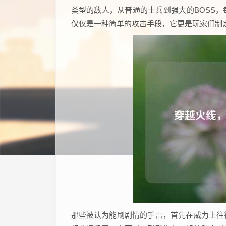
类型的敌人，从普通的士兵到强大的BOSS
仅仅是一种简单的攻击手段，它更是玩家们制
那些被认为能刷剧情的手雷，首先在威力上往