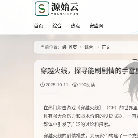
首页
综合
热点
安盛网
首页
综合
正文
当前位置：
穿越火线，探寻能刷剧情的手雷
2025-10-11
190阅读
在热门射击游戏《穿越火线》（CF）的世界
具有强大杀伤力和战术价值的投掷武器，一直备
群体中引发了广泛的讨论和探索。
穿越火线的剧情模式，为玩家们构建了一个充