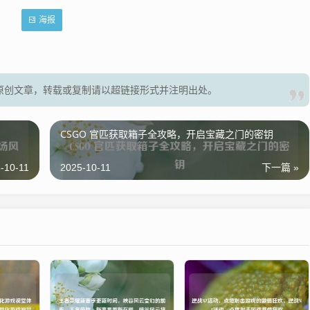
海报
原创文章，转载或复制请以超链接形式并注明出处。
CSGO 官匹获取箱子全攻略，开启宝藏之门的密钥
-10-11
2025-10-11
下一篇 »