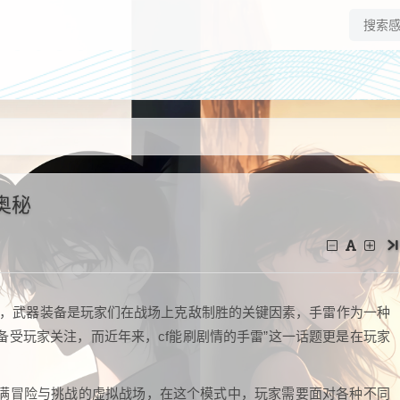
奥秘
里，武器装备是玩家们在战场上克敌制胜的关键因素，手雷作为一种
受玩家关注，而近年来，cf能刷剧情的手雷”这一话题更是在玩家
满冒险与挑战的虚拟战场，在这个模式中，玩家需要面对各种不同