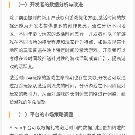
（一）开发者的数据分析与改进
除了前面提到的新用户获取和游戏优化方面,激活时间的数
据还能为开发者提供更多的创作灵感，通过分析不同地
区、不同年龄段玩家的激活时间差异，开发者可以了解游
戏在不同市场的接受程度和玩家行为特点，如果发现某个
地区的玩家普遍在晚上特定时间段激活游戏，开发者可以
考虑在该时间段推送针对性的游戏活动或者广告，提高游
戏的活跃度。
激活时间与玩家的游戏生命周期也存在关联,开发者可以通
过跟踪玩家从激活到流失的时间，分析游戏在不同阶段对
玩家的吸引力，从而对游戏的长期运营策略进行调整，延
长游戏的生命周期。
（二）平台的市场策略调整
Steam平台可以根据礼物激活时间的数据,制定更加精准的