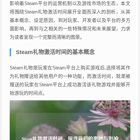
影响着Steam平台的运营机制以及游戏市场的生态，本文
将围绕Steam礼物激活时间展开全面而深入的剖析，从其
基本概念、设定原因，到对玩家、开发者以及平台的多方
面影响，再到与之相关的一些特殊情况和未来展望，力求
为读者呈现一个完整而清晰的图景。
Steam礼物激活时间的基本概念
Steam礼物是玩家在Steam平台上购买游戏后,选择将其作
为礼物赠送给其他用户的一种功能，而激活时间，就是被
赠送的玩家在Steam平台上成功激活该礼物游戏并能够开
始游玩的时间点。