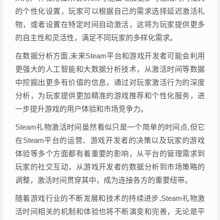
的个性化设置，玩家可以根据自己的需求选择延迟激活礼
物，或者设置在特定时间自动激活，这将为玩家提供更多
的自主性和灵活性，满足不同玩家的多样化需求。
在数据分析方面,未来Steam平台和游戏开发者可能会利用
更强大的人工智能和大数据分析技术，从激活时间等数据
中挖掘出更多有价值的信息，通过对玩家激活行为的深度
分析，为玩家提供更加精准的游戏推荐和个性化服务，进
一步提升游戏的用户体验和市场竞争力。
Steam礼物激活时间虽然看似只是一个简单的时间点,但它
在Steam平台的运营、游戏开发者的决策以及玩家的游戏
体验等多个方面都有着重要的影响，从平台的管理需求到
玩家的社交互动，从游戏开发者的数据分析到市场策略的
调整，激活时间贯穿其中，成为连接各方的重要纽带。
随着游戏行业的不断发展和技术的持续进步,Steam礼物激
活时间相关的机制和体验也将不断演变和完善，无论是平