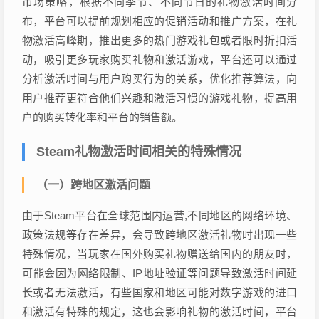
市场策略，根据不同季节、不同节日的礼物激活时间分
布，平台可以提前规划相应的促销活动和推广方案，在礼
物激活高峰期，推出更多的热门游戏礼包或者限时折扣活
动，吸引更多玩家购买礼物和激活游戏，平台还可以通过
分析激活时间与用户购买行为的关系，优化推荐算法，向
用户推荐更符合他们兴趣和激活习惯的游戏礼物，提高用
户的购买转化率和平台的销售额。
Steam礼物激活时间相关的特殊情况
（一）跨地区激活问题
由于Steam平台在全球范围内运营,不同地区的网络环境、
政策法规等存在差异，会导致跨地区激活礼物时出现一些
特殊情况，当玩家在国外购买礼物赠送给国内的朋友时，
可能会因为网络限制、IP地址验证等问题导致激活时间延
长或者无法激活，有些国家和地区可能对数字游戏的进口
和激活有特殊的规定，这也会影响礼物的激活时间，平台