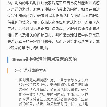
益，明确的激活时间让玩家清楚知道自己何时能够开始游
玩赠送的游戏，避免了模糊不清带来的困扰，如果在激活
过程中出现问题，玩家可以根据激活时间向Steam客服提
供准确的信息，便于客服快速定位和解决问题，如果玩家
在激活后长时间无法正常启动游戏，客服可以通过查看激
活时间以及相关的系统日志，判断是激活过程中的异常还
是游戏本身的兼容性问题等，从而及时给出解决方案，减
少玩家的等待时间和困扰。
Steam礼物激活时间对玩家的影响
（一）游戏体验方面
即时满足与期待感
：对于一些急切想要游玩赠
送游戏的玩家来说，激活时间的长短直接影响
着他们的心理体验，如果激活过程迅速，玩家
能够在收到礼物后短时间内就开始游玩，这种
即时满足感会让玩家对赠送者和游戏都产生更
好的印象，相反，如果激活时间过长，尤其是