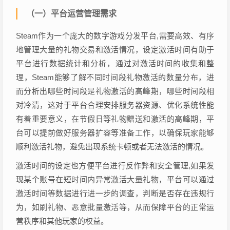
（一）平台运营管理需求
Steam作为一个庞大的数字游戏分发平台,需要高效、有序
地管理大量的礼物交易和激活情况，设定激活时间有助于
平台进行数据统计和分析，通过对激活时间的收集和整
理，Steam能够了解不同时间段礼物激活的数量分布，进
而分析出哪些时间段是礼物激活的高峰期，哪些时间段相
对冷清，这对于平台合理安排服务器资源、优化系统性能
有着重要意义，在节假日等礼物赠送和激活的高峰期，平
台可以提前做好服务器扩容等准备工作，以确保玩家能够
顺利激活礼物，避免出现系统卡顿或者无法激活的情况。
激活时间的设定也方便平台进行反作弊和安全管理,如果发
现某个账号在短时间内异常激活大量礼物，平台可以通过
激活时间等数据进行进一步的调查，判断是否存在违规行
为，如刷礼物、恶意批量激活等，从而保障平台的正常运
营秩序和其他玩家的权益。