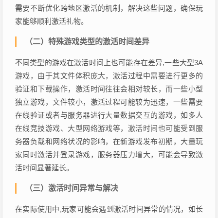
需要不断优化跨地区激活的机制，解决这些问题，确保玩
家能够顺利激活礼物。
（二）特殊游戏类型的激活时间差异
不同类型的游戏在激活时间上也可能存在差异,一些大型3A
游戏，由于其文件体积庞大，激活过程中需要进行更多的
验证和下载操作，激活时间往往会相对较长，而一些小型
独立游戏，文件较小，激活过程可能较为迅速，一些需要
在线验证或者与服务器进行大量数据交互的游戏，如多人
在线竞技游戏、大型网络游戏等，激活时间也可能受到服
务器负载和网络状况的影响，在新游戏发布初期，大量玩
家同时激活并登录游戏，服务器压力增大，可能会导致激
活时间显著延长。
（三）激活时间异常与解决
在实际使用中,玩家可能会遇到激活时间异常的情况，如长