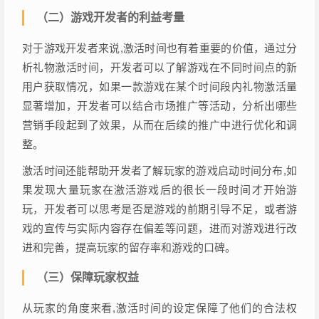
（二）游戏开发者的利益考量
对于游戏开发者来说,激活时间也有着重要的价值，通过分
析礼物激活时间，开发者可以了解游戏在不同时间点的新
用户获取情况，如果一款游戏在某个时间段内礼物激活量
显著增加，开发者可以结合市场推广等活动，分析出哪些
营销手段起到了效果，从而在后续的推广中进行优化和调
整。
激活时间还能帮助开发者了解玩家的游戏启动时间分布,如
果发现大量玩家在激活游戏后的很长一段时间才开始游
玩，开发者可以思考是否是游戏的前期引导不足，或者游
戏的宣传与实际内容存在偏差等问题，进而对游戏进行改
进和完善，提高玩家的留存率和游戏的口碑。
（三）保障玩家权益
从玩家的角度来看,激活时间的设定保障了他们的合法权