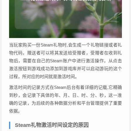
当玩家购买一份Steam礼物时,会生成一个礼物链接或者礼
物代码，赠送者可以将其发送给受赠者，受赠者在收到礼
物后，需要在自己的Steam账户中进行激活操作，从点击
激活按钮到游戏成功添加到游戏库并可以启动游玩的这个
过程，所对应的时间就是激活时间。
激活时间的记录方式在Steam后台有着详细的记载,它精确
到秒，会记录下具体的年、月、日、时、分、秒，这一准
确的记录，为后续的各种数据分析和平台管理提供了重要
依据。
Steam礼物激活时间设定的原因