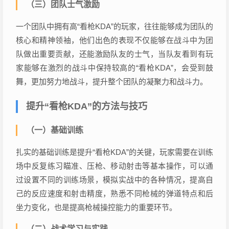
（三）团队士气激励
一个团队中拥有高“看枪KDA”的玩家，往往能够成为团队的
核心和精神领袖，他们出色的表现不仅能够在战斗中为团
队做出重要贡献，还能激励队友的士气，当队友看到有玩
家能够在激烈的战斗中保持较高的“看枪KDA”，会受到鼓
舞，更加努力地战斗，提升整个团队的凝聚力和战斗力。
提升“看枪KDA”的方法与技巧
（一）基础训练
扎实的基础训练是提升“看枪KDA”的关键，玩家需要在训练
场中反复练习瞄准、压枪、移动射击等基本操作，可以通
过设置不同的训练场景，模拟实战中的各种情况，提高自
己的反应速度和射击精度，熟悉不同枪械的弹道特点和后
坐力变化，也是提高枪械操控能力的重要环节。
（二）战术学习与实践