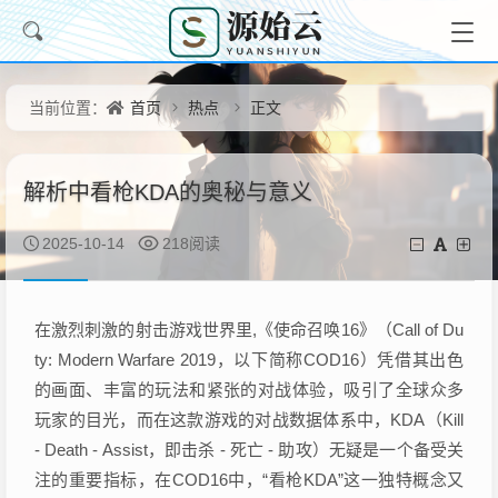
首页
热点
正文
当前位置：
解析中看枪KDA的奥秘与意义
2025-10-14
218阅读
在激烈刺激的射击游戏世界里,《使命召唤16》（Call of Du
ty: Modern Warfare 2019，以下简称COD16）凭借其出色
的画面、丰富的玩法和紧张的对战体验，吸引了全球众多
玩家的目光，而在这款游戏的对战数据体系中，KDA（Kill
- Death - Assist，即击杀 - 死亡 - 助攻）无疑是一个备受关
注的重要指标，在COD16中，“看枪KDA”这一独特概念又