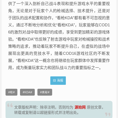
供了一个深入剖析自己战斗表现和提升游戏水平的重要视
角，无论是对于玩家个人的枪械选择、技术提升，还是对
于团队的战术配置和协作，“看枪KDA”都有着不可忽视的意
义，通过不断地分析和优化“看枪KDA”，玩家能够在COD1
6的激烈对战中取得更好的成绩，享受到更加精彩的游戏体
验。“看枪KDA”也反映了射击游戏中玩家对枪械操控和战术
策略的追求，推动着玩家不断提升自己，在虚拟的战场中
展现出更高的竞技水平，随着COD16游戏社区的不断发
展，“看枪KDA”这一概念也将继续在玩家群体中发挥重要作
用，成为衡量玩家实力和团队战斗力的重要指标之一。
海报
枪
KDA
奥秘
源始网
文章版权声明：除非注明，否则均为
原创文章，
转载或复制请以超链接形式并注明出处。