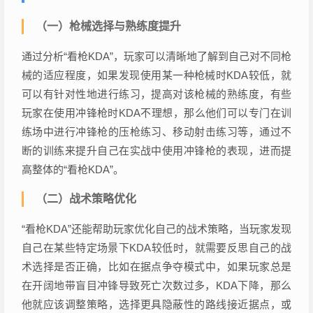
（一）枪械选择与熟练度提升
通过分析“看枪KDA”，玩家可以清晰地了解到自己对不同枪
械的适应程度，如果发现使用某一种枪械时KDA较低，就
可以有针对性地进行练习，提高对该枪械的熟练度，有些
玩家在使用冲锋枪时KDA不理想，那么他们可以专门在训
练场中进行冲锋枪的压枪练习、移动射击练习等，通过不
断的训练来提升自己在实战中使用冲锋枪的表现，进而提
高整体的“看枪KDA”。
（二）战术策略优化
“看枪KDA”还能帮助玩家优化自己的战术策略，当玩家发现
自己在某些特定场景下KDA较低时，就需要反思自己的战
术选择是否正确，比如在据点争夺模式中，如果玩家总是
在开阔地带盲目冲锋导致死亡次数过多，KDA下降，那么
他就应该调整策略，选择更具隐蔽性的路线接近据点，或