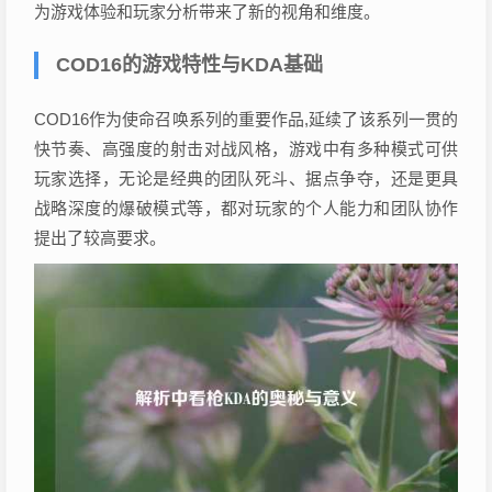
为游戏体验和玩家分析带来了新的视角和维度。
COD16的游戏特性与KDA基础
COD16作为使命召唤系列的重要作品,延续了该系列一贯的
快节奏、高强度的射击对战风格，游戏中有多种模式可供
玩家选择，无论是经典的团队死斗、据点争夺，还是更具
战略深度的爆破模式等，都对玩家的个人能力和团队协作
提出了较高要求。